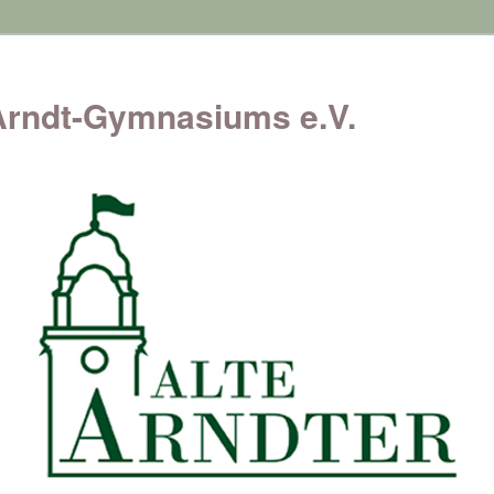
Arndt-Gymnasiums e.V.