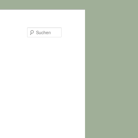
Suchen