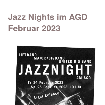
Jazz Nights im AGD
Februar 2023